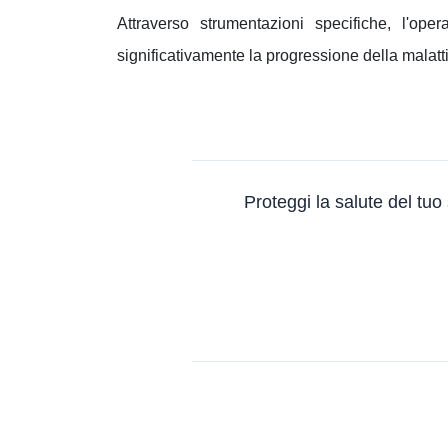
Attraverso strumentazioni specifiche, l'ope
significativamente la progressione della malatt
Proteggi la salute del tuo