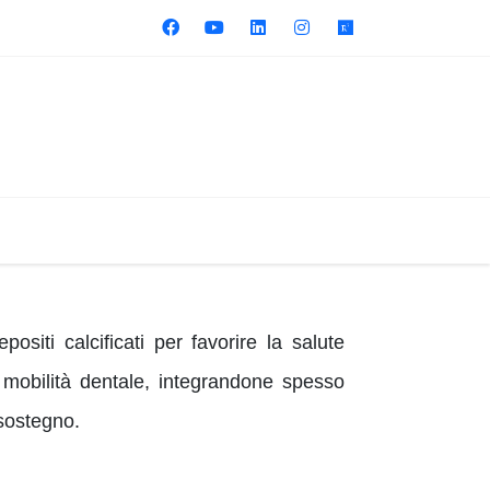
siti calcificati per favorire la salute
 mobilità dentale, integrandone spesso
 sostegno.