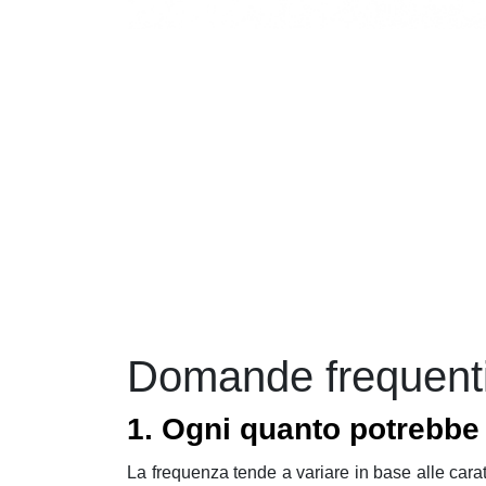
Domande frequenti 
1. Ogni quanto potrebbe 
La frequenza tende a variare in base alle carat