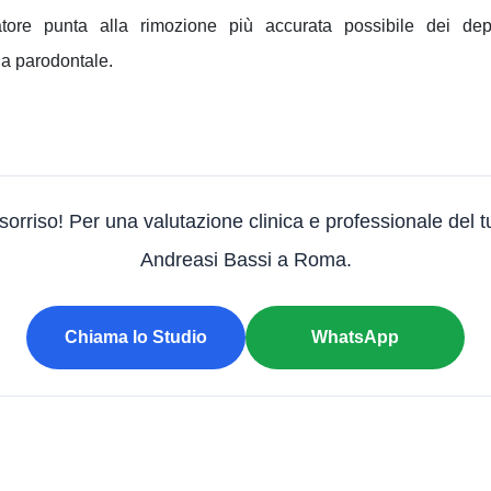
ratore punta alla rimozione più accurata possibile dei depos
ia parodontale.
 sorriso! Per una valutazione clinica e professionale del t
Andreasi Bassi a Roma.
Chiama lo Studio
WhatsApp