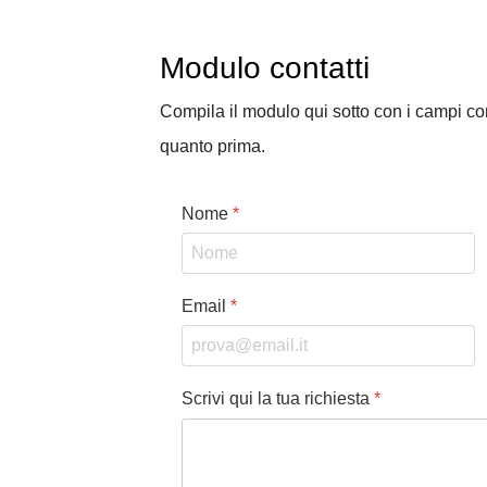
Modulo contatti
Compila il modulo qui sotto con i campi cont
quanto prima.
Nome
*
Email
*
Scrivi qui la tua richiesta
*