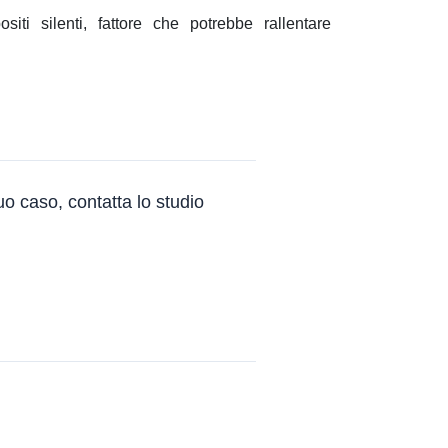
iti silenti, fattore che potrebbe rallentare
uo caso, contatta lo studio