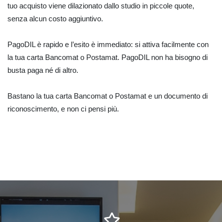
tuo acquisto viene dilazionato dallo studio in piccole quote,
senza alcun costo aggiuntivo.
PagoDIL è rapido e l’esito è immediato: si attiva facilmente con
la tua carta Bancomat o Postamat. PagoDIL non ha bisogno di
busta paga né di altro.
Bastano la tua carta Bancomat o Postamat e un documento di
riconoscimento, e non ci pensi più.