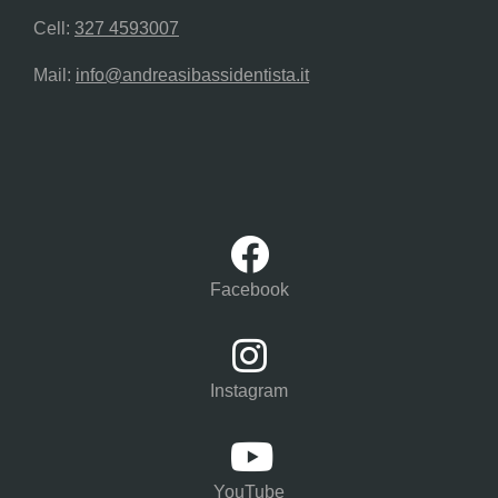
Cell:
327 4593007
Mail:
info@andreasibassidentista.it
Facebook
Instagram
YouTube