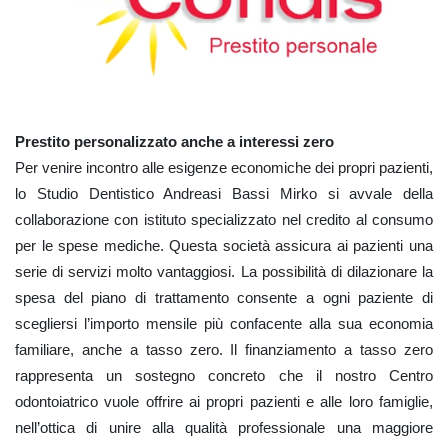
Prestito personalizzato anche a interessi zero
Per venire incontro alle esigenze economiche dei propri pazienti,
lo Studio Dentistico Andreasi Bassi Mirko si avvale della
collaborazione con istituto specializzato nel credito al consumo
per le spese mediche. Questa società assicura ai pazienti una
serie di servizi molto vantaggiosi. La possibilità di dilazionare la
spesa del piano di trattamento consente a ogni paziente di
scegliersi l’importo mensile più confacente alla sua economia
familiare, anche a tasso zero. Il finanziamento a tasso zero
rappresenta un sostegno concreto che il nostro Centro
odontoiatrico vuole offrire ai propri pazienti e alle loro famiglie,
nell’ottica di unire alla qualità professionale una maggiore