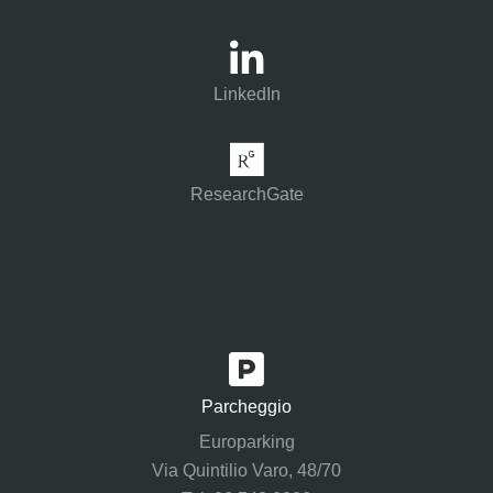
LinkedIn
ResearchGate
Parcheggio
Europarking
Via Quintilio Varo, 48/70