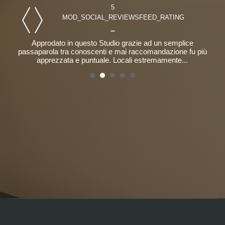
5
MOD_SOCIAL_REVIEWSFEED_RATING
–
Approdato in questo Studio grazie ad un semplice
o
passaparola tra conoscenti e mai raccomandazione fu più
apprezzata e puntuale. Locali estremamente...