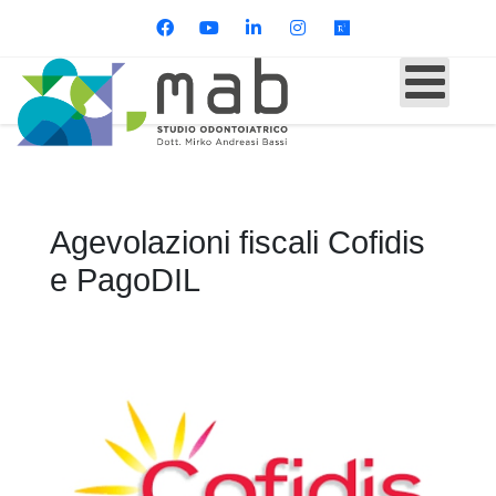
Agevolazioni fiscali Cofidis
e PagoDIL