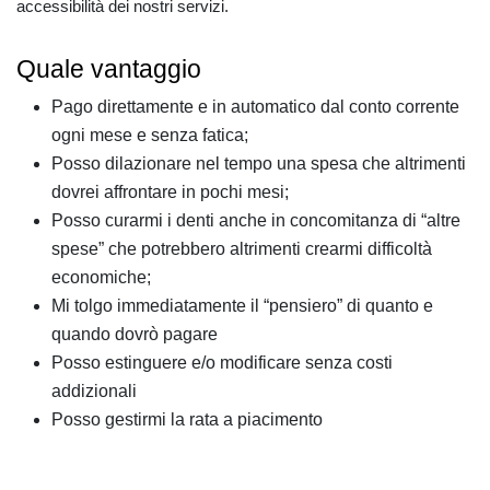
accessibilità dei nostri servizi.
Quale vantaggio
Pago direttamente e in automatico dal conto corrente
ogni mese e senza fatica;
Posso dilazionare nel tempo una spesa che altrimenti
dovrei affrontare in pochi mesi;
Posso curarmi i denti anche in concomitanza di “altre
spese” che potrebbero altrimenti crearmi difficoltà
economiche;
Mi tolgo immediatamente il “pensiero” di quanto e
quando dovrò pagare
Posso estinguere e/o modificare senza costi
addizionali
Posso gestirmi la rata a piacimento