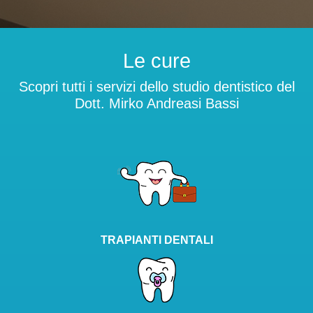
Le cure
Scopri tutti i servizi dello studio dentistico del
Dott. Mirko Andreasi Bassi
TRAPIANTI DENTALI