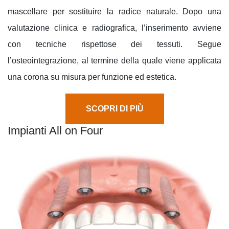
mascellare per sostituire la radice naturale. Dopo una
valutazione clinica e radiografica, l’inserimento avviene
con tecniche rispettose dei tessuti. Segue
l’osteointegrazione, al termine della quale viene applicata
una corona su misura per funzione ed estetica.
SCOPRI DI PIÙ
Impianti All on Four