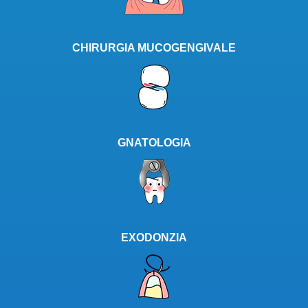
CHIRURGIA MUCOGENGIVALE
GNATOLOGIA
EXODONZIA