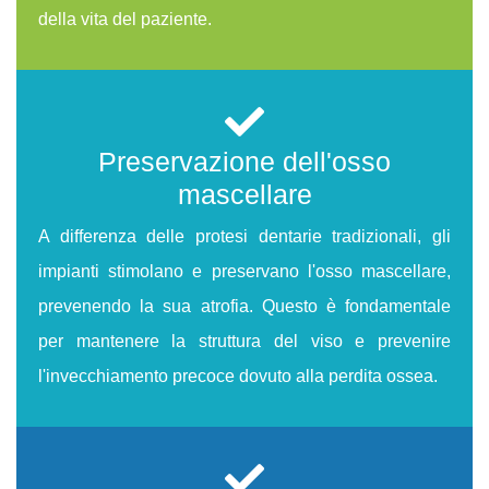
della vita del paziente.
Preservazione dell'osso
mascellare
A differenza delle protesi dentarie tradizionali, gli
impianti stimolano e preservano l'osso mascellare,
prevenendo la sua atrofia. Questo è fondamentale
per mantenere la struttura del viso e prevenire
l'invecchiamento precoce dovuto alla perdita ossea.