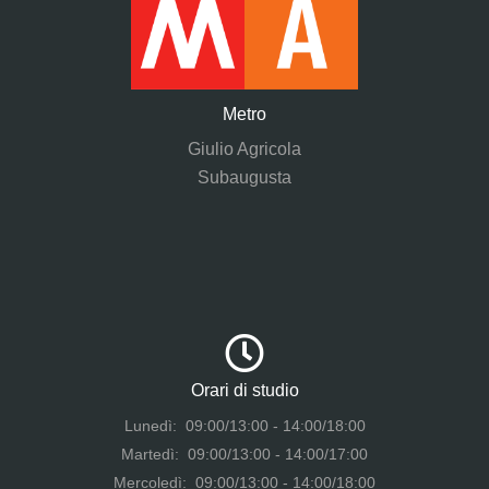
Metro
Giulio Agricola
Subaugusta
Orari di studio
Lunedì: 09:00/13:00 - 14:00/18:00
Martedì: 09:00/13:00 - 14:00/17:00
Mercoledì: 09:00/13:00 - 14:00/18:00