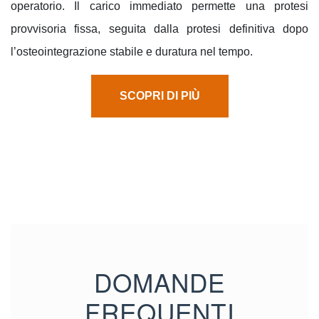
operatorio. Il carico immediato permette una protesi
provvisoria fissa, seguita dalla protesi definitiva dopo
l’osteointegrazione
stabile e duratura nel tempo
.
SCOPRI DI PIÙ
DOMANDE
FREQUENTI