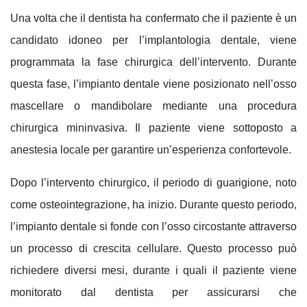
Una volta che il dentista ha confermato che il paziente è un
candidato idoneo per l’implantologia dentale, viene
programmata la fase chirurgica dell’intervento. Durante
questa fase, l’impianto dentale viene posizionato nell’osso
mascellare o mandibolare mediante una
procedura
chirurgica mininvasiva
. Il paziente viene sottoposto a
anestesia locale
per garantire un’esperienza confortevole.
Dopo l’intervento chirurgico, il periodo di guarigione, noto
come osteointegrazione, ha inizio. Durante questo periodo,
l’impianto dentale si fonde con l’osso circostante attraverso
un processo di crescita cellulare. Questo processo può
richiedere diversi mesi, durante i quali il paziente viene
monitorato dal dentista per assicurarsi che