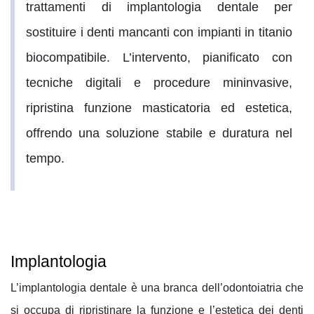
trattamenti di
implantologia dentale
per
sostituire i denti mancanti con impianti in titanio
biocompatibile. L’intervento, pianificato con
tecniche digitali e procedure mininvasive,
ripristina funzione masticatoria ed estetica,
offrendo una soluzione stabile e duratura nel
tempo.
Implantologia
L’
implantologia dentale
è una
branca dell’odontoiatria che
si occupa di
ripristinare la funzione e l’estetica dei denti