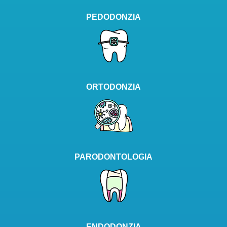
PEDODONZIA
ORTODONZIA
PARODONTOLOGIA
ENDODONZIA