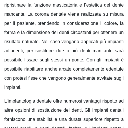
ripristinare la funzione masticatoria e l’estetica del dente
mancante. La corona dentale viene realizzata
su
misura
per il paziente, prendendo in considerazione il colore, la
forma e la dimensione dei denti circostanti per ottenere un
risultato naturale. Nel caso vengano applicati più impianti
adiacenti, per sostituire due o più denti mancanti, sarà
possibile fissare sugli stessi un ponte. Con gli impianti è
possibile riabilitare anche arcate completamente edentule
con protesi fisse che vengono generalmente avvitate sugli
impianti.
L’implantologia dentale offre numerosi vantaggi rispetto ad
altre opzioni di sostituzione dei denti. Gli impianti dentali
forniscono una
stabilità
e una
durata superiore
rispetto a