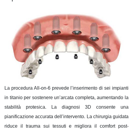
La procedura All-on-6 prevede l’inserimento di sei impianti
in titanio per sostenere un’arcata completa, aumentando la
stabilità protesica. La diagnosi 3D consente una
pianificazione accurata dell’intervento. La chirurgia guidata
riduce il trauma sui tessuti e migliora il comfort post-