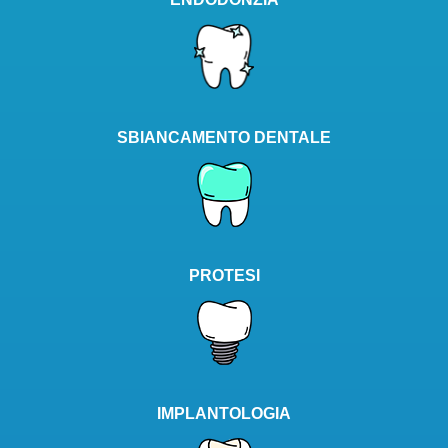
SBIANCAMENTO DENTALE
PROTESI
IMPLANTOLOGIA