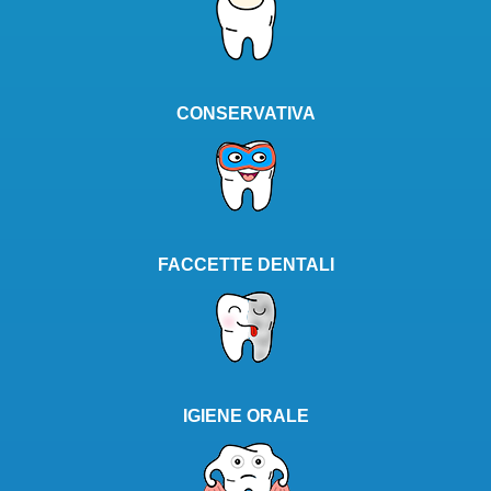
CONSERVATIVA
FACCETTE DENTALI
IGIENE ORALE