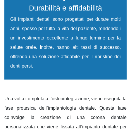
Durabilità e affidabilità
Gli impianti dentali sono progettati per durare molti
anni, spesso per tutta la vita del paziente, rendendoli
un investimento eccellente a lungo termine per la
salute orale. Inoltre, hanno alti tassi di successo,
offrendo una soluzione affidabile per il ripristino dei
denti persi.
Una volta completata l’osteointegrazione, viene eseguita la
fase protesica dell’implantologia dentale. Questa fase
coinvolge la
creazione di una corona dentale
personalizzata che viene fissata all’impianto dentale per