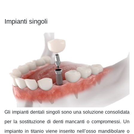
Impianti singoli
Gli impianti dentali singoli sono una soluzione consolidata
per la sostituzione di denti mancanti o compromessi. Un
impianto in titanio viene inserito nell’osso mandibolare o