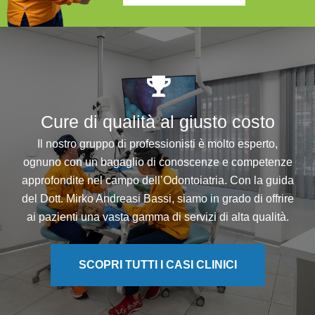
Cure di qualità al giusto costo
Il nostro gruppo di professionisti è molto esperto,
ognuno con un bagaglio di conoscenze e competenze
approfondite nel campo dell’Odontoiatria. Con la guida
del Dott. Mirko Andreasi Bassi, siamo in grado di offrire
ai pazienti una vasta gamma di servizi di alta qualità.
SCOPRI TUTTI I CASI CLINICI