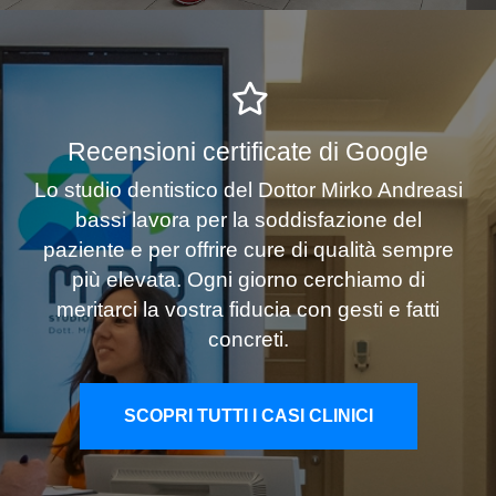
Recensioni certificate di Google
Lo studio dentistico del Dottor Mirko Andreasi
bassi lavora per la soddisfazione del
paziente e per offrire cure di qualità sempre
più elevata. Ogni giorno cerchiamo di
meritarci la vostra fiducia con gesti e fatti
concreti.
SCOPRI TUTTI I CASI CLINICI