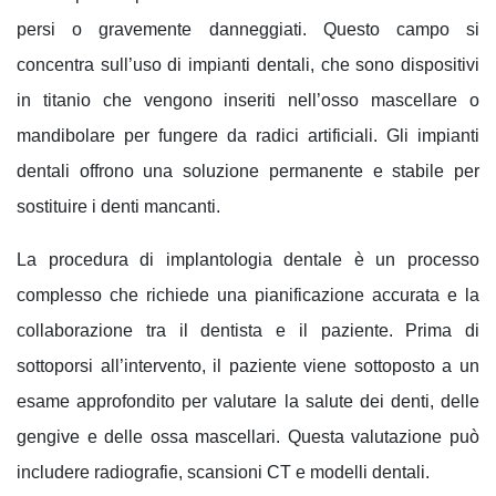
persi o gravemente danneggiati
. Questo campo si
concentra sull’uso di impianti dentali, che sono dispositivi
in
titanio
che vengono inseriti nell’osso mascellare o
mandibolare per fungere da radici artificiali. Gli
impianti
dentali
offrono una soluzione permanente e stabile per
sostituire i denti mancanti.
La procedura di implantologia dentale è un processo
complesso che richiede una pianificazione accurata e la
collaborazione tra il dentista e il paziente. Prima di
sottoporsi all’intervento, il paziente viene sottoposto a un
esame approfondito per valutare la salute dei denti, delle
gengive e delle ossa mascellari
. Questa valutazione può
includere radiografie, scansioni CT e modelli dentali.