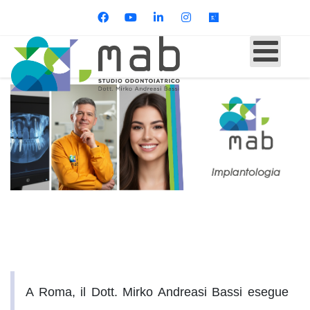
A Roma, il
Dott. Mirko Andreasi Bassi
esegue