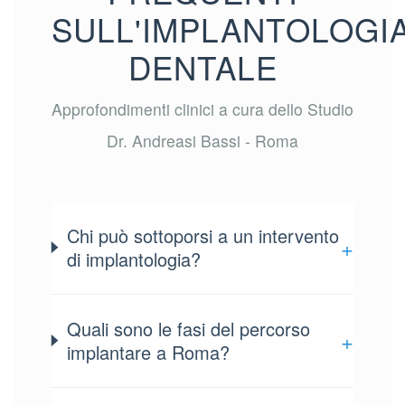
SULL'IMPLANTOLOGI
DENTALE
Approfondimenti clinici a cura dello Studio
Dr. Andreasi Bassi - Roma
Chi può sottoporsi a un intervento
+
di implantologia?
Quali sono le fasi del percorso
+
implantare a Roma?