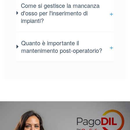
Come si gestisce la mancanza
+
d'osso per l'inserimento di
impianti?
Quanto è importante il
+
mantenimento post-operatorio?