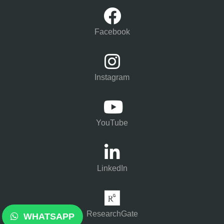
Facebook
Instagram
YouTube
LinkedIn
ResearchGate
WHATSAPP