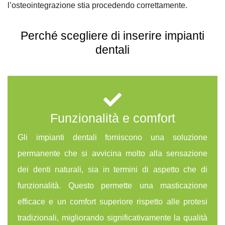
l’osteointegrazione stia procedendo correttamente.
Perché scegliere di inserire impianti
dentali
Funzionalità e comfort
Gli impianti dentali forniscono una soluzione
permanente che si avvicina molto alla sensazione
dei denti naturali, sia in termini di aspetto che di
funzionalità. Questo permette una masticazione
efficace e un comfort superiore rispetto alle protesi
tradizionali, migliorando significativamente la qualità