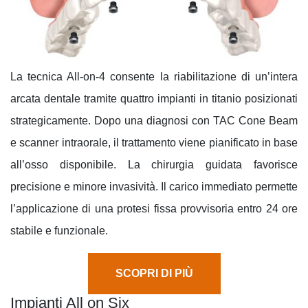
La tecnica All-on-4 consente la riabilitazione di un’intera
arcata dentale tramite quattro impianti in titanio posizionati
strategicamente. Dopo una diagnosi con TAC Cone Beam
e scanner intraorale, il trattamento viene pianificato in base
all’osso disponibile. La chirurgia guidata favorisce
precisione e minore invasività. Il carico immediato permette
l’applicazione di una protesi fissa provvisoria entro 24 ore
stabile e funzionale
.
SCOPRI DI PIÙ
Impianti All on Six