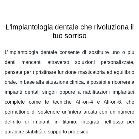
L'implantologia dentale che rivoluziona il
tuo sorriso
L’implantologia dentale consente di sostituire uno o più
denti mancanti attraverso soluzioni personalizzate,
pensate per ripristinare funzione masticatoria ed equilibrio
orale. In base alla situazione clinica, è possibile ricorrere a
impianti dentali singoli oppure a riabilitazioni implantari
complete come le tecniche All-on-4 e All-on-6, che
permettono di sostenere un’intera arcata con un numero
definito di impianti in titanio, integrati nell’osso per
garantire stabilità e supporto protesico.