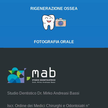
RIGENERAZIONE OSSEA
FOTOGRAFIA ORALE
Studio Dentistico Dr. Mirko Andreasi Bassi
Iscr. Ordine dei Medici Chirurghi e Odontoiatri n°