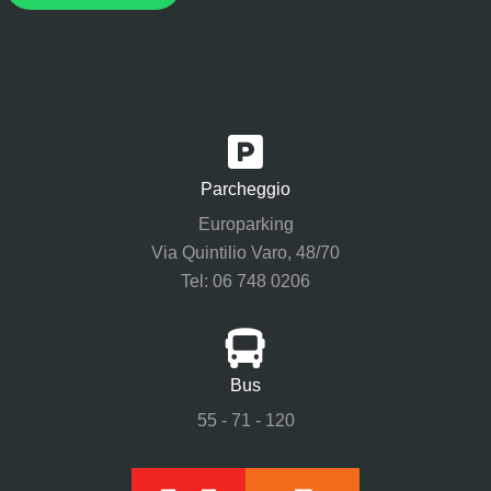
Parcheggio
Europarking
Via Quintilio Varo, 48/70
Tel: 06 748 0206
Bus
55 - 71 - 120