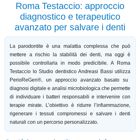
Roma Testaccio: approccio
diagnostico e terapeutico
avanzato per salvare i denti
La
parodontite
è una malattia complessa che può
mettere a rischio la stabilità dei denti, ma oggi è
possibile controllarla in modo predicibile. A
Roma
Testaccio
lo
Studio dentistico Andreasi Bassi
utilizza
PerioReGen®,
un approccio avanzato basato su
diagnosi digitale e analisi microbiologica
che permette
di individuare i batteri responsabili e intervenire con
terapie mirate. L’obiettivo è ridurre l’infiammazione,
rigenerare i tessuti compromessi e
salvare i denti
naturali
con un percorso personalizzato.