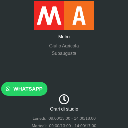
Metro
Giulio Agricola
Subaugusta
WHATSAPP
Orari di studio
Lunedì: 09:00/13:00 - 14:00/18:00
Martedì: 09:00/13:00 - 14:00/17:00