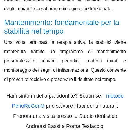
degli impianti, sia sul piano biologico che funzionale.
Mantenimento: fondamentale per la
stabilità nel tempo
Una volta terminata la terapia attiva, la stabilità viene
mantenuta tramite un
programma di mantenimento
personalizzato
: richiami periodici, controlli mirati e
monitoraggio dei segni di infiammazione. Questo consente
di prevenire recidive e preservare il risultato nel tempo.
Hai i sintomi della
parodontite
? Scopri se il
metodo
PerioReGen®
può salvare i tuoi denti naturali.
Prenota una visita presso lo
Studio dentistico
Andreasi Bassi
a
Roma Testaccio
.