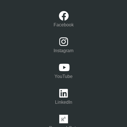
Facebook
Instagram
YouTube
LinkedIn