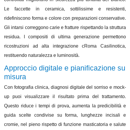
Le
faccette in ceramica
, sottilissime e resistenti,
ridefiniscono forma e colore con preparazioni conservative.
Gli
intarsi
correggono carie e fratture rispettando la struttura
residua. I
compositi di ultima generazione
permettono
ricostruzioni ad alta integrazione cRoma Casilinotica,
restituendo naturalezza e luminosità.
Approccio digitale e pianificazione su
misura
Con fotografia clinica,
diagnosi digitale del sorriso
e
mock-
up
puoi visualizzare il risultato prima del trattamento.
Questo riduce i tempi di prova, aumenta la predicibilità e
guida scelte condivise su forma, lunghezze incisali e
cromie, nel pieno rispetto di funzione masticatoria e salute