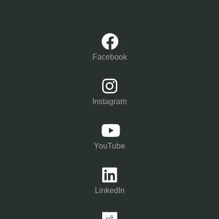
Facebook
Instagram
YouTube
LinkedIn