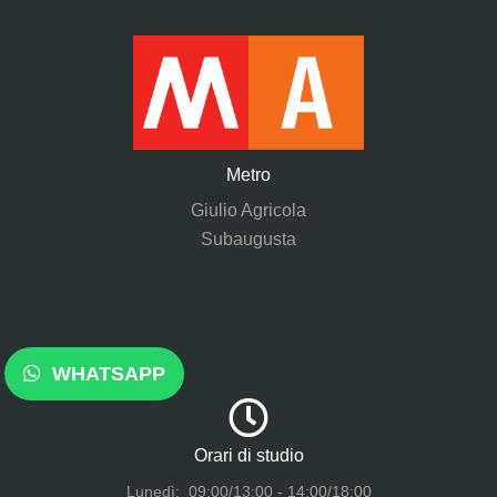
Metro
Giulio Agricola
Subaugusta
WHATSAPP
Orari di studio
Lunedì: 09:00/13:00 - 14:00/18:00