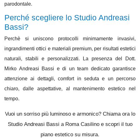
parodontale.
Perché scegliere lo Studio Andreasi
Bassi?
Perchè si uniscono protocolli minimamente invasivi,
ingrandimenti ottici e materiali premium, per risultati estetici
naturali, stabili e personalizzati
. La presenza del
Dott.
Mirko Andreasi Bassi
e di un team dedicato garantisce
attenzione ai dettagli, comfort in seduta e un percorso
chiaro, dalle aspettative, al mantenimento estetico nel
tempo.
Vuoi un sorriso più luminoso e armonico?
Chiama ora lo
Studio
Andreasi Bassi a Roma Casilino
e scopri il tuo
piano estetico su misura.