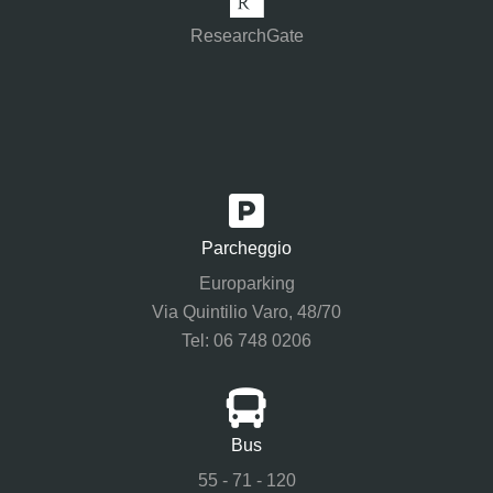
ResearchGate
Parcheggio
Europarking
Via Quintilio Varo, 48/70
Tel: 06 748 0206
Bus
55 - 71 - 120